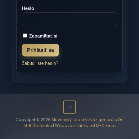
Heslo
Zapamätať si
Zabudli ste heslo?
Copyright © 2026
Slovenský letecký zväz generála Dr.
M. R. Štefánika
|
Webová stránka od M-Create